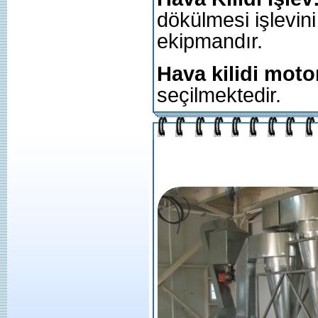
dökülmesi işlevin
ekipmandır.
Hava kilidi moto
seçilmektedir.