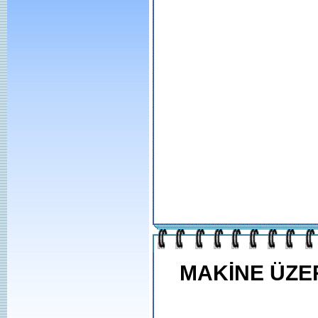
MAKİNE ÜZE