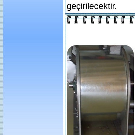
geçirilecektir.