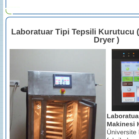
Laboratuar Tipi Tepsili Kurutucu 
Dryer )
Laboratua
Makinesi K
Üniversite 