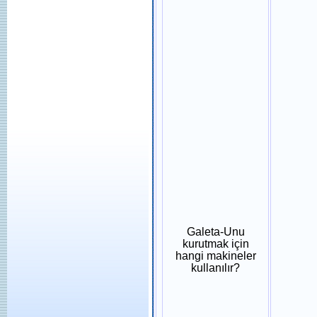
Galeta-Unu
kurutmak için
hangi makineler
kullanılır?