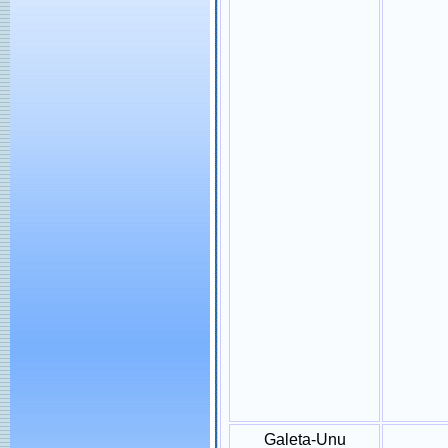
Galeta-Unu